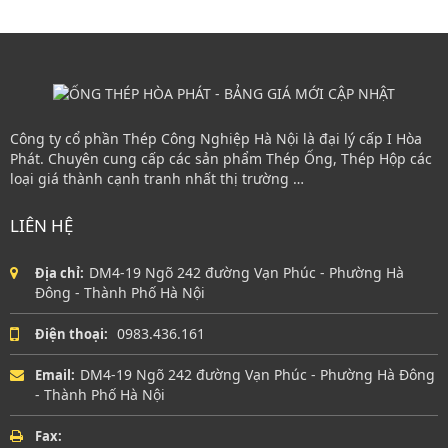
Công ty cổ phần Thép Công Nghiệp Hà Nội là đại lý cấp I Hòa
Phát. Chuyên cung cấp các sản phẩm Thép Ống, Thép Hộp các
loại giá thành cạnh tranh nhất thị trường …
LIÊN HỆ
DM4-19 Ngõ 242 đường Vạn Phúc - Phường Hà
Địa chỉ:
Đông - Thành Phố Hà Nội
0983.436.161
Điện thoại:
DM4-19 Ngõ 242 đường Vạn Phúc - Phường Hà Đông
Email:
- Thành Phố Hà Nội
Fax: