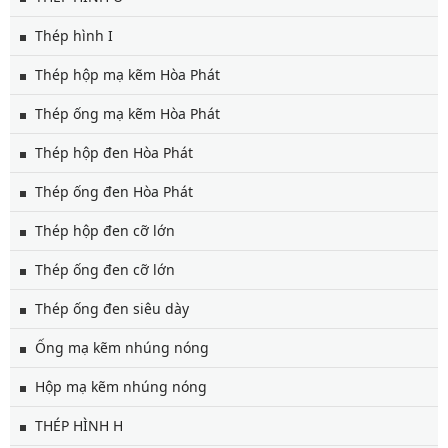
Thép hình I
Thép hộp mạ kẽm Hòa Phát
Thép ống mạ kẽm Hòa Phát
Thép hộp đen Hòa Phát
Thép ống đen Hòa Phát
Thép hộp đen cỡ lớn
Thép ống đen cỡ lớn
Thép ống đen siêu dày
Ống mạ kẽm nhúng nóng
Hộp mạ kẽm nhúng nóng
THÉP HÌNH H