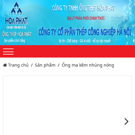
Trang chủ
Sản phẩm
Ống mạ kẽm nhúng nóng