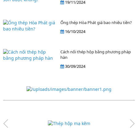
19/11/2024
Ống thép Hòa Phát giá bao nhiêu tiền?
16/10/2024
Cách nối thép hộp bằng phương pháp
hàn
30/09/2024