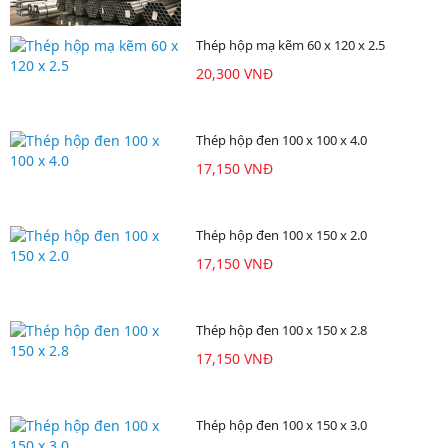
Thép hộp mạ kẽm 60 x 120 x 2.5
20,300 VNĐ
Thép hộp đen 100 x 100 x 4.0
17,150 VNĐ
Thép hộp đen 100 x 150 x 2.0
17,150 VNĐ
Thép hộp đen 100 x 150 x 2.8
17,150 VNĐ
Thép hộp đen 100 x 150 x 3.0