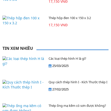
17,150 VNĐ
Thép hộp đen 100 x 150 x 3.2
17,150 VNĐ
TIN XEM NHIỀU
Các loại thép hình H là gì?
25/03/2025
Quy cách thép hình I - Kích Thước thép I
27/02/2025
Thép ống mạ kẽm có sơn được không?