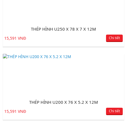
THÉP HÌNH U250 X 78 X 7 X 12M
15,591 VNĐ
Chi tiết
THÉP HÌNH U200 X 76 X 5.2 X 12M
15,591 VNĐ
Chi tiết