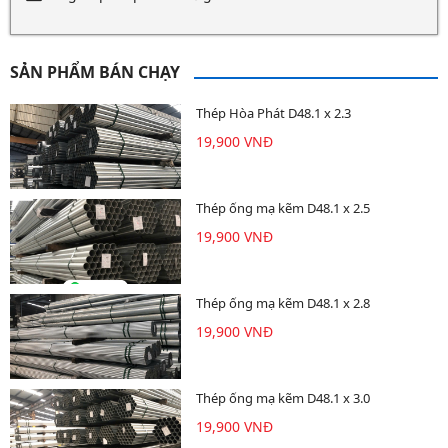
SẢN PHẨM BÁN CHẠY
Thép Hòa Phát D48.1 x 2.3
19,900 VNĐ
Thép ống mạ kẽm D48.1 x 2.5
19,900 VNĐ
Thép ống mạ kẽm D48.1 x 2.8
19,900 VNĐ
Thép ống mạ kẽm D48.1 x 3.0
19,900 VNĐ