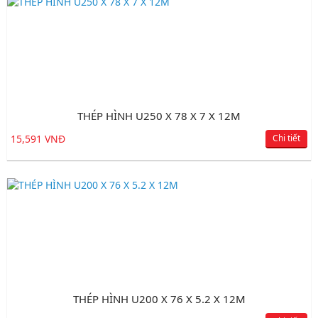
THÉP HÌNH U250 X 78 X 7 X 12M
15,591 VNĐ
Chi tiết
THÉP HÌNH U200 X 76 X 5.2 X 12M