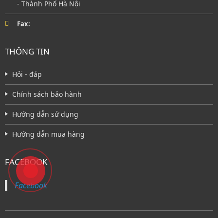
- Thành Phố Hà Nội
Fax:
THÔNG TIN
Hỏi - đáp
Chính sách bảo hành
Hướng dẫn sử dụng
Hướng dẫn mua hàng
FACEBOOK
Facebook