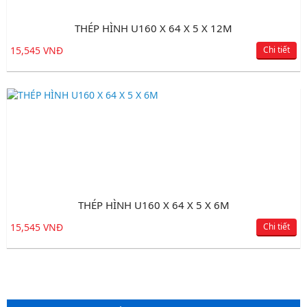
THÉP HÌNH U160 X 64 X 5 X 12M
15,545 VNĐ
Chi tiết
THÉP HÌNH U160 X 64 X 5 X 6M
15,545 VNĐ
Chi tiết