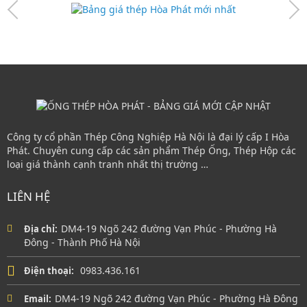
Công ty cổ phần Thép Công Nghiệp Hà Nội là đại lý cấp I Hòa
Phát. Chuyên cung cấp các sản phẩm Thép Ống, Thép Hộp các
loại giá thành cạnh tranh nhất thị trường …
LIÊN HỆ
DM4-19 Ngõ 242 đường Vạn Phúc - Phường Hà
Địa chỉ:
Đông - Thành Phố Hà Nội
0983.436.161
Điện thoại:
DM4-19 Ngõ 242 đường Vạn Phúc - Phường Hà Đông
Email: