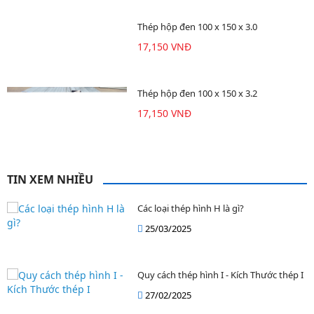
Thép hộp đen 100 x 150 x 3.0
17,150 VNĐ
Thép hộp đen 100 x 150 x 3.2
17,150 VNĐ
TIN XEM NHIỀU
Các loại thép hình H là gì?
25/03/2025
Quy cách thép hình I - Kích Thước thép I
27/02/2025