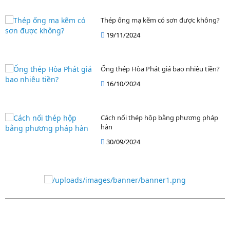
Thép ống mạ kẽm có sơn được không?
19/11/2024
Ống thép Hòa Phát giá bao nhiêu tiền?
16/10/2024
Cách nối thép hộp bằng phương pháp
hàn
30/09/2024