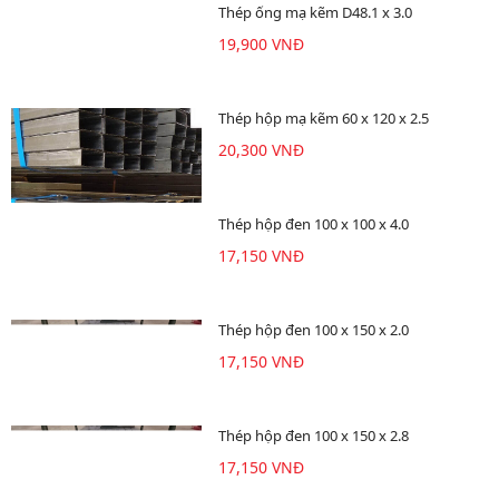
Thép ống mạ kẽm D48.1 x 3.0
19,900 VNĐ
Thép hộp mạ kẽm 60 x 120 x 2.5
20,300 VNĐ
Thép hộp đen 100 x 100 x 4.0
17,150 VNĐ
Thép hộp đen 100 x 150 x 2.0
17,150 VNĐ
Thép hộp đen 100 x 150 x 2.8
17,150 VNĐ