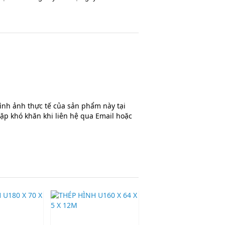
hình ảnh thực tế của sản phẩm này tại
ặp khó khăn khi liên hệ qua Email hoặc