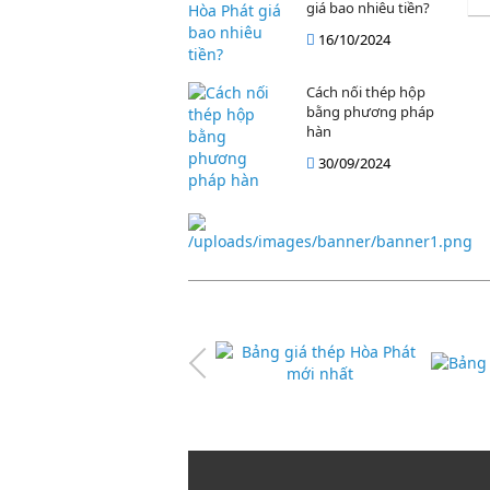
giá bao nhiêu tiền?
16/10/2024
Cách nối thép hộp
bằng phương pháp
hàn
30/09/2024