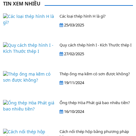
TIN XEM NHIỀU
Các loại thép hình H là gì?
25/03/2025
Quy cách thép hình I - Kích Thước thép I
27/02/2025
Thép ống mạ kẽm có sơn được không?
19/11/2024
Ống thép Hòa Phát giá bao nhiêu tiền?
16/10/2024
Cách nối thép hộp bằng phương pháp