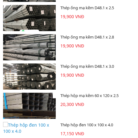
Thép ống mạ kẽm D48.1 x 2.5
19,900 VNĐ
Thép ống mạ kẽm D48.1 x 2.8
19,900 VNĐ
Thép ống mạ kẽm D48.1 x 3.0
19,900 VNĐ
Thép hộp mạ kẽm 60 x 120 x 2.5
20,300 VNĐ
Thép hộp đen 100 x 100 x 4.0
17,150 VNĐ