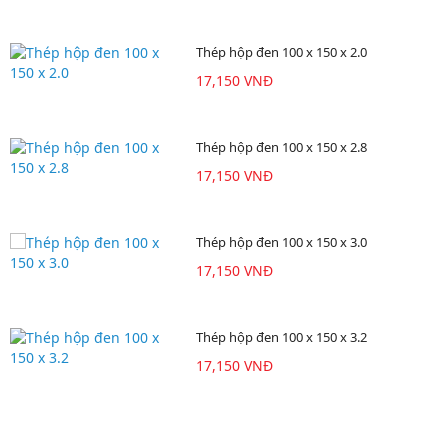
Thép hộp đen 100 x 150 x 2.0
17,150 VNĐ
Thép hộp đen 100 x 150 x 2.8
17,150 VNĐ
Thép hộp đen 100 x 150 x 3.0
17,150 VNĐ
Thép hộp đen 100 x 150 x 3.2
17,150 VNĐ