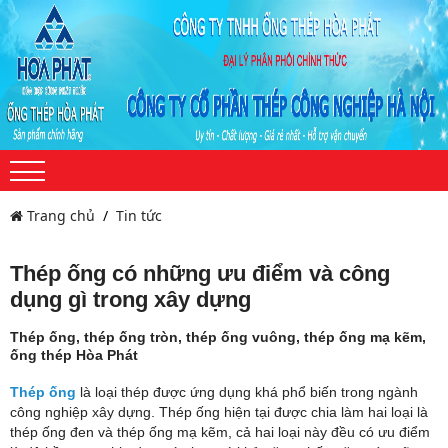
Trang chủ
Tin tức
Thép ống có những ưu điểm và công
dụng gì trong xây dựng
Thép ống, thép ống tròn, thép ống vuông, thép ống mạ kẽm,
ống thép Hòa Phát
Thép ống
là loại thép được ứng dụng khá phổ biến trong ngành
công nghiệp xây dựng. Thép ống hiện tại được chia làm hai loại là
thép ống đen và thép ống mạ kẽm, cả hai loại này đều có ưu điểm