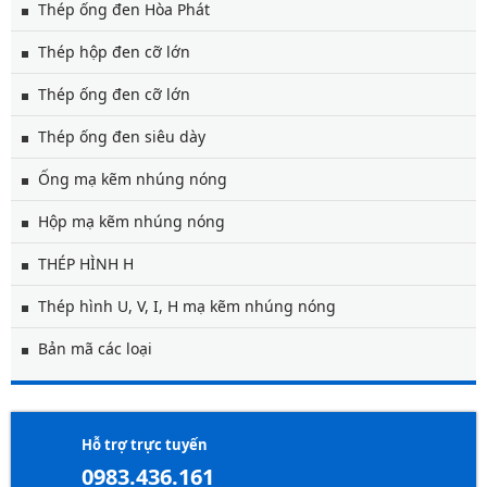
Thép ống đen Hòa Phát
Thép hộp đen cỡ lớn
Thép ống đen cỡ lớn
Thép ống đen siêu dày
Ống mạ kẽm nhúng nóng
Hộp mạ kẽm nhúng nóng
THÉP HÌNH H
Thép hình U, V, I, H mạ kẽm nhúng nóng
Bản mã các loại
Hỗ trợ trực tuyến
0983.436.161