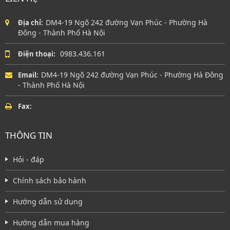
DM4-19 Ngõ 242 đường Vạn Phúc - Phường Hà
Địa chỉ:
Đông - Thành Phố Hà Nội
0983.436.161
Điện thoại:
DM4-19 Ngõ 242 đường Vạn Phúc - Phường Hà Đông
Email:
- Thành Phố Hà Nội
Fax:
THÔNG TIN
Hỏi - đáp
Chính sách bảo hành
Hướng dẫn sử dụng
Hướng dẫn mua hàng