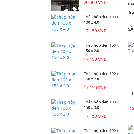
20,300 VNĐ
gọi
Tr
Thép hộp đen 100 x
100 x 4.0
SẢ
17,150 VNĐ
Thép hộp đen 100 x
150 x 2.0
17,150 VNĐ
Thép hộp đen 100 x
150 x 2.8
17,150 VNĐ
T
Thép hộp đen 100 x
150 x 3.0
1
17,150 VNĐ
Thép hộp đen 100 x