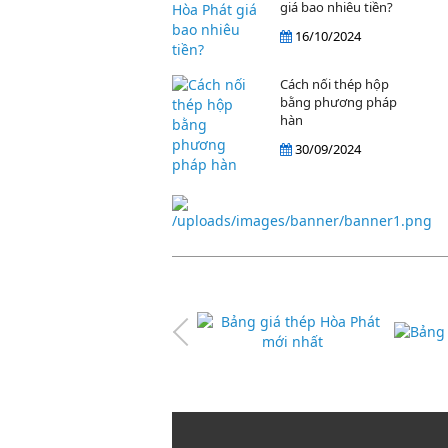
giá bao nhiêu tiền?
16/10/2024
Cách nối thép hộp
bằng phương pháp
hàn
30/09/2024