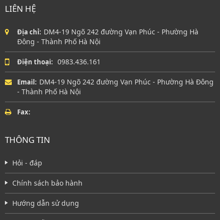
LIÊN HỆ
DM4-19 Ngõ 242 đường Vạn Phúc - Phường Hà
Địa chỉ:
Đông - Thành Phố Hà Nội
0983.436.161
Điện thoại:
DM4-19 Ngõ 242 đường Vạn Phúc - Phường Hà Đông
Email:
- Thành Phố Hà Nội
Fax:
THÔNG TIN
Hỏi - đáp
Chính sách bảo hành
Hướng dẫn sử dụng