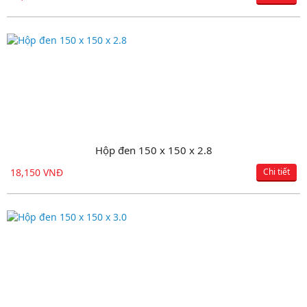
Hộp đen 150 x 150 x 2.8
18,150 VNĐ
Chi tiết