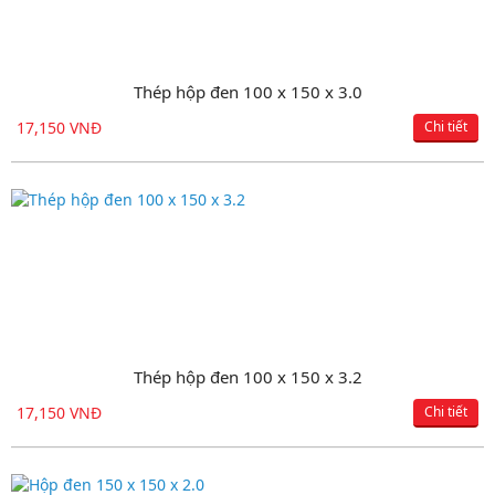
Thép hộp đen 100 x 150 x 3.0
17,150 VNĐ
Chi tiết
Thép hộp đen 100 x 150 x 3.2
17,150 VNĐ
Chi tiết