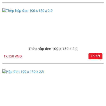
Thép hộp đen 100 x 150 x 2.0
17,150 VNĐ
Chi tiết