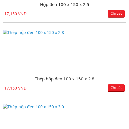
Hộp đen 100 x 150 x 2.5
17,150 VNĐ
Chi tiết
Thép hộp đen 100 x 150 x 2.8
17,150 VNĐ
Chi tiết