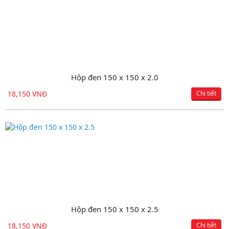
Hộp đen 150 x 150 x 2.0
18,150 VNĐ
Chi tiết
Hộp đen 150 x 150 x 2.5
18,150 VNĐ
Chi tiết