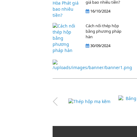
giá bao nhiêu tiền?
16/10/2024
Cách nối thép hộp
bằng phương pháp
hàn
30/09/2024