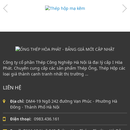
Công ty cổ phần Thép Công Nghiệp Hà Nội là đại lý cấp I Hòa
Phát. Chuyên cung cấp các sản phẩm Thép Ống, Thép Hộp các
loại giá thành cạnh tranh nhất thị trường …
LIÊN HỆ
DM4-19 Ngõ 242 đường Vạn Phúc - Phường Hà
Địa chỉ:
Đông - Thành Phố Hà Nội
0983.436.161
Điện thoại: