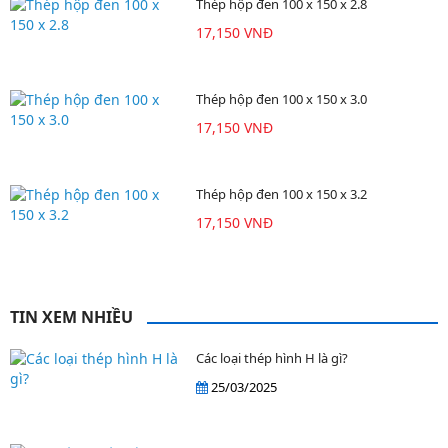
Thép hộp đen 100 x 150 x 2.8
17,150 VNĐ
Thép hộp đen 100 x 150 x 3.0
17,150 VNĐ
Thép hộp đen 100 x 150 x 3.2
17,150 VNĐ
TIN XEM NHIỀU
Các loại thép hình H là gì?
25/03/2025