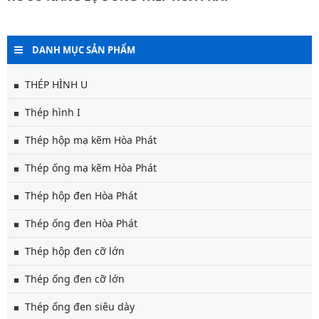
DANH MỤC SẢN PHẨM
THÉP HÌNH U
Thép hình I
Thép hộp mạ kẽm Hòa Phát
Thép ống mạ kẽm Hòa Phát
Thép hộp đen Hòa Phát
Thép ống đen Hòa Phát
Thép hộp đen cỡ lớn
Thép ống đen cỡ lớn
Thép ống đen siêu dày