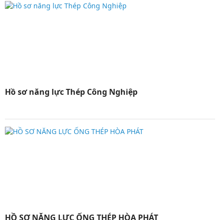
Hồ sơ năng lực Thép Công Nghiệp
HỒ SƠ NĂNG LỰC ỐNG THÉP HÒA PHÁT