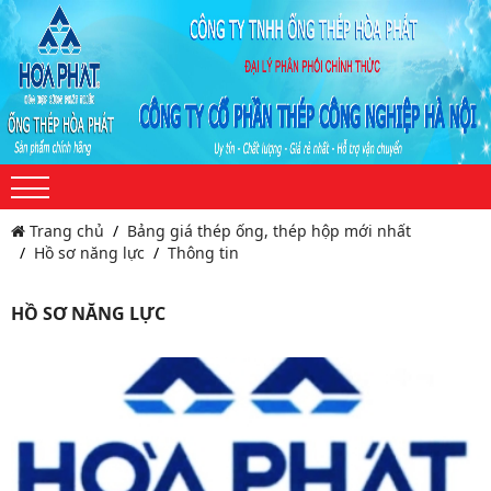
Trang chủ
Bảng giá thép ống, thép hộp mới nhất
Hồ sơ năng lực
Thông tin
HỒ SƠ NĂNG LỰC