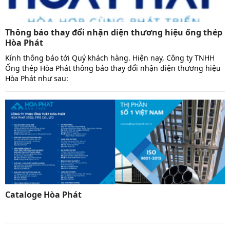
Thông báo thay đổi nhận diện thương hiệu ống thép
Hòa Phát
Kính thông báo tới Quý khách hàng. Hiện nay, Công ty TNHH
Ống thép Hòa Phát thông báo thay đổi nhận diện thương hiệu
Hòa Phát như sau:
Cataloge Hòa Phát