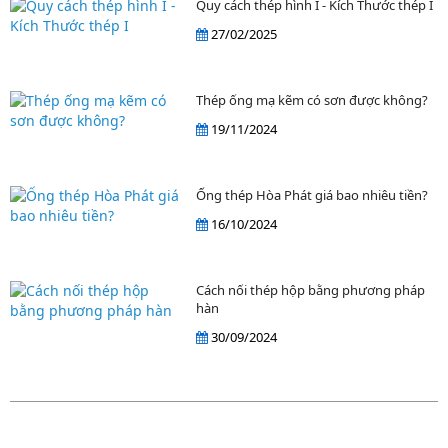
Quy cách thép hình I - Kích Thước thép I
27/02/2025
Thép ống mạ kẽm có sơn được không?
19/11/2024
Ống thép Hòa Phát giá bao nhiêu tiền?
16/10/2024
Cách nối thép hộp bằng phương pháp
hàn
30/09/2024