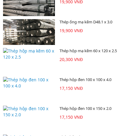
19,900 VNĐ
Thép ống mạ kẽm D48.1 x 3.0
19,900 VNĐ
Thép hộp mạ kẽm 60 x 120 x 2.5
20,300 VNĐ
Thép hộp đen 100 x 100 x 4.0
17,150 VNĐ
Thép hộp đen 100 x 150 x 2.0
17,150 VNĐ