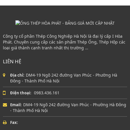
Công ty cổ phần Thép Công Nghiệp Hà Nội là đại lý cấp I Hòa
Phát. Chuyên cung cấp các sản phẩm Thép Ống, Thép Hộp các
loại giá thành cạnh tranh nhất thị trường …
LIÊN HỆ
DM4-19 Ngõ 242 đường Vạn Phúc - Phường Hà
Địa chỉ:
Đông - Thành Phố Hà Nội
0983.436.161
Điện thoại:
DM4-19 Ngõ 242 đường Vạn Phúc - Phường Hà Đông
Email:
- Thành Phố Hà Nội
Fax: