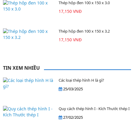
Thép hộp đen 100 x 150 x 3.0
17,150 VNĐ
Thép hộp đen 100 x 150 x 3.2
17,150 VNĐ
TIN XEM NHIỀU
Các loại thép hình H là gì?
25/03/2025
Quy cách thép hình I - Kích Thước thép I
27/02/2025