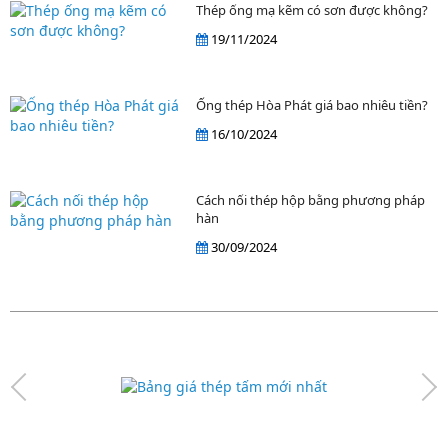
Thép ống mạ kẽm có sơn được không?
19/11/2024
Ống thép Hòa Phát giá bao nhiêu tiền?
16/10/2024
Cách nối thép hộp bằng phương pháp
hàn
30/09/2024