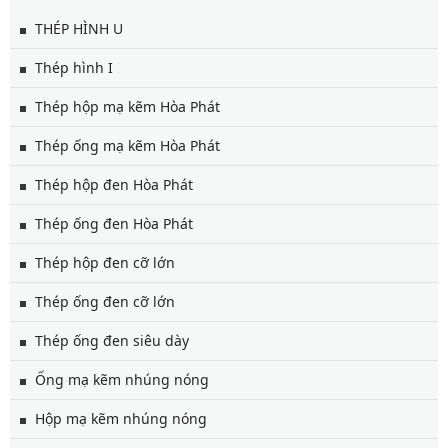
THÉP HÌNH U
Thép hình I
Thép hộp mạ kẽm Hòa Phát
Thép ống mạ kẽm Hòa Phát
Thép hộp đen Hòa Phát
Thép ống đen Hòa Phát
Thép hộp đen cỡ lớn
Thép ống đen cỡ lớn
Thép ống đen siêu dày
Ống mạ kẽm nhúng nóng
Hộp mạ kẽm nhúng nóng