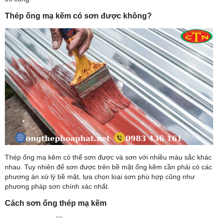
Thép ống mạ kẽm có sơn được không?
Thép ống mạ kẽm có thể sơn được và sơn với nhiều màu sắc khác
nhau. Tuy nhiên để sơn được trên bề mặt ống kẽm cần phải có các
phương án xử lý bề mặt, lựa chọn loại sơn phù hợp cũng như
phương pháp sơn chính xác nhất.
Cách sơn ống thép mạ kẽm