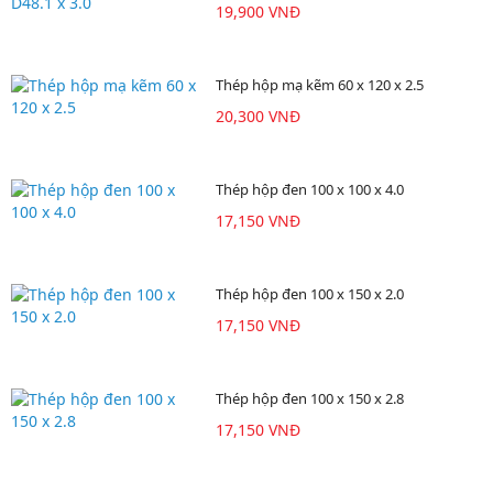
19,900 VNĐ
Thép hộp mạ kẽm 60 x 120 x 2.5
20,300 VNĐ
Thép hộp đen 100 x 100 x 4.0
17,150 VNĐ
Thép hộp đen 100 x 150 x 2.0
17,150 VNĐ
Thép hộp đen 100 x 150 x 2.8
17,150 VNĐ