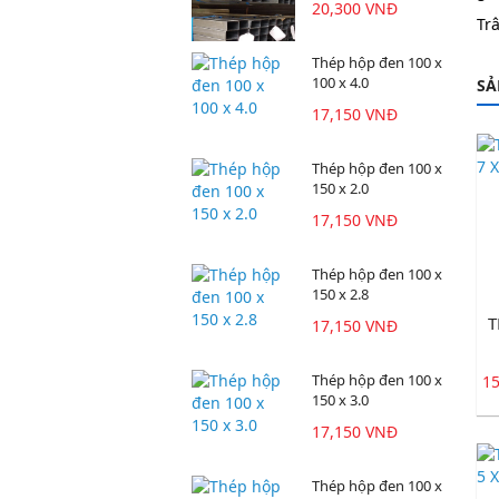
20,300 VNĐ
Tr
Thép hộp đen 100 x
100 x 4.0
SẢ
17,150 VNĐ
Thép hộp đen 100 x
150 x 2.0
17,150 VNĐ
Thép hộp đen 100 x
150 x 2.8
T
17,150 VNĐ
Thép hộp đen 100 x
1
150 x 3.0
17,150 VNĐ
Thép hộp đen 100 x