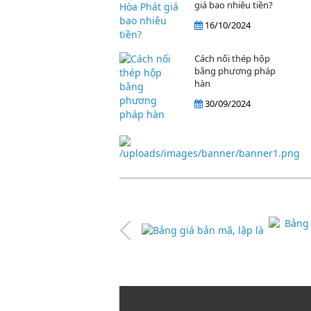
giá bao nhiêu tiền?
16/10/2024
Cách nối thép hộp
bằng phương pháp
hàn
30/09/2024