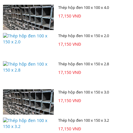
Thép hộp đen 100 x 100 x 4.0
17,150 VNĐ
Thép hộp đen 100 x 150 x 2.0
17,150 VNĐ
Thép hộp đen 100 x 150 x 2.8
17,150 VNĐ
Thép hộp đen 100 x 150 x 3.0
17,150 VNĐ
Thép hộp đen 100 x 150 x 3.2
17,150 VNĐ