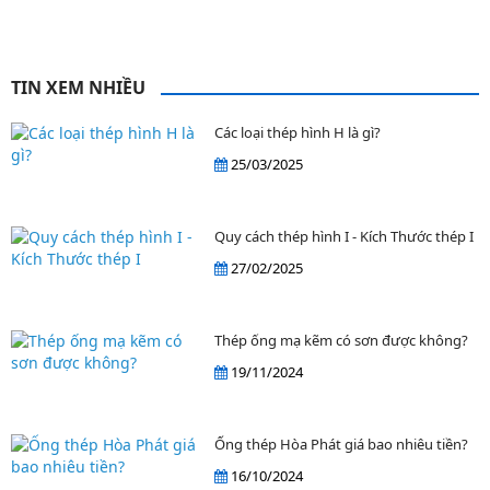
TIN XEM NHIỀU
Các loại thép hình H là gì?
25/03/2025
Quy cách thép hình I - Kích Thước thép I
27/02/2025
Thép ống mạ kẽm có sơn được không?
19/11/2024
Ống thép Hòa Phát giá bao nhiêu tiền?
16/10/2024