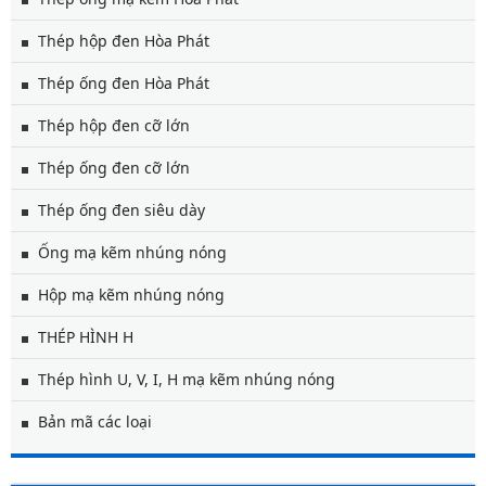
Thép hộp đen Hòa Phát
Thép ống đen Hòa Phát
Thép hộp đen cỡ lớn
Thép ống đen cỡ lớn
Thép ống đen siêu dày
Ống mạ kẽm nhúng nóng
Hộp mạ kẽm nhúng nóng
THÉP HÌNH H
Thép hình U, V, I, H mạ kẽm nhúng nóng
Bản mã các loại