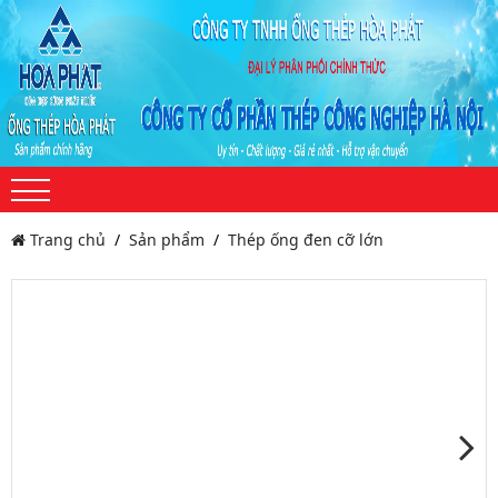
Trang chủ
Sản phẩm
Thép ống đen cỡ lớn