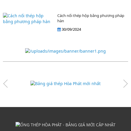
Cách nối thép hộp bằng phương pháp
hàn
30/09/2024