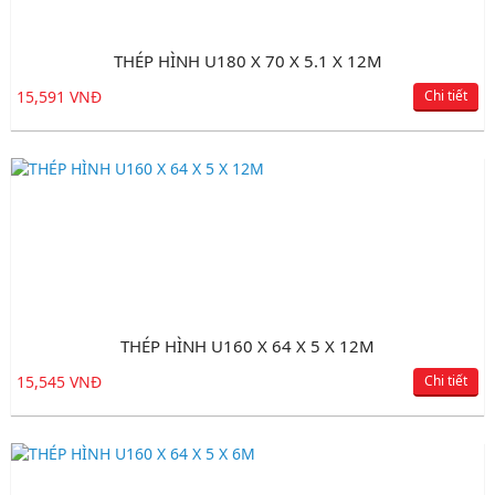
THÉP HÌNH U180 X 70 X 5.1 X 12M
15,591 VNĐ
Chi tiết
THÉP HÌNH U160 X 64 X 5 X 12M
15,545 VNĐ
Chi tiết