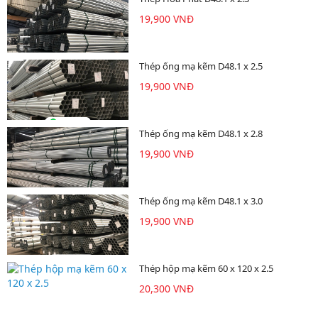
19,900 VNĐ
Thép ống mạ kẽm D48.1 x 2.5
19,900 VNĐ
Thép ống mạ kẽm D48.1 x 2.8
19,900 VNĐ
Thép ống mạ kẽm D48.1 x 3.0
19,900 VNĐ
Thép hộp mạ kẽm 60 x 120 x 2.5
20,300 VNĐ