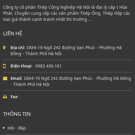
Công ty cổ phần Thép Công Nghiệp Hà Nội là đại lý cấp I Hòa
Phát. Chuyên cung cấp các sản phẩm Thép Ống, Thép Hộp các
loại giá thành cạnh tranh nhất thị trường …
LIÊN HỆ
DM4-19 Ngõ 242 đường Vạn Phúc - Phường Hà
Địa chỉ:
Đông - Thành Phố Hà Nội
0983.436.161
Điện thoại:
DM4-19 Ngõ 242 đường Vạn Phúc - Phường Hà Đông
Email:
- Thành Phố Hà Nội
Fax:
THÔNG TIN
Hỏi - đáp