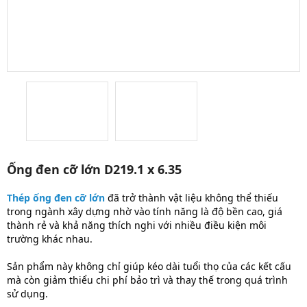
Ống đen cỡ lớn D219.1 x 6.35
Thép ống đen cỡ lớn
đã trở thành vật liệu không thể thiếu
trong ngành xây dựng nhờ vào tính năng là độ bền cao, giá
thành rẻ và khả năng thích nghi với nhiều điều kiện môi
trường khác nhau.
Sản phẩm này không chỉ giúp kéo dài tuổi thọ của các kết cấu
mà còn giảm thiểu chi phí bảo trì và thay thế trong quá trình
sử dụng.