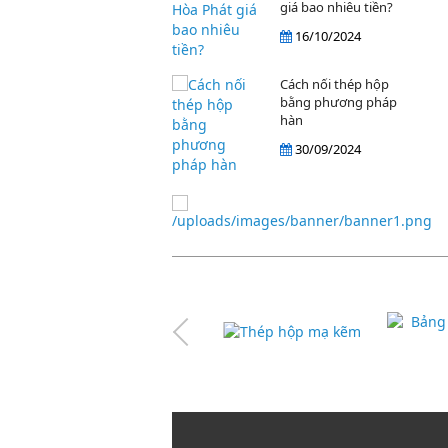
giá bao nhiêu tiền?
16/10/2024
Cách nối thép hộp
bằng phương pháp
hàn
30/09/2024