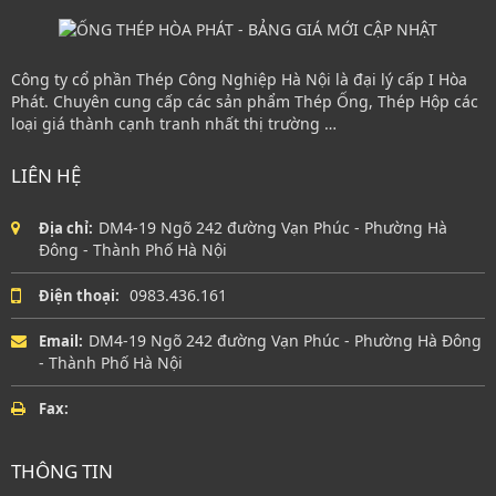
Công ty cổ phần Thép Công Nghiệp Hà Nội là đại lý cấp I Hòa
Phát. Chuyên cung cấp các sản phẩm Thép Ống, Thép Hộp các
loại giá thành cạnh tranh nhất thị trường …
LIÊN HỆ
DM4-19 Ngõ 242 đường Vạn Phúc - Phường Hà
Địa chỉ:
Đông - Thành Phố Hà Nội
0983.436.161
Điện thoại:
DM4-19 Ngõ 242 đường Vạn Phúc - Phường Hà Đông
Email:
- Thành Phố Hà Nội
Fax:
THÔNG TIN