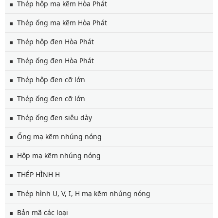
Thép hộp mạ kẽm Hòa Phát
Thép ống mạ kẽm Hòa Phát
Thép hộp đen Hòa Phát
Thép ống đen Hòa Phát
Thép hộp đen cỡ lớn
Thép ống đen cỡ lớn
Thép ống đen siêu dày
Ống mạ kẽm nhúng nóng
Hộp mạ kẽm nhúng nóng
THÉP HÌNH H
Thép hình U, V, I, H mạ kẽm nhúng nóng
Bản mã các loại