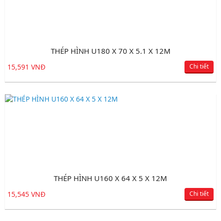
THÉP HÌNH U180 X 70 X 5.1 X 12M
15,591 VNĐ
Chi tiết
THÉP HÌNH U160 X 64 X 5 X 12M
15,545 VNĐ
Chi tiết