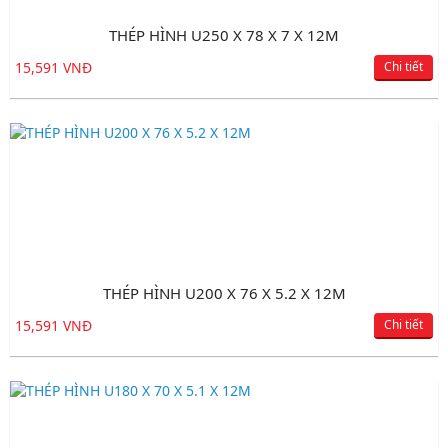
THÉP HÌNH U250 X 78 X 7 X 12M
15,591 VNĐ
Chi tiết
THÉP HÌNH U200 X 76 X 5.2 X 12M
15,591 VNĐ
Chi tiết