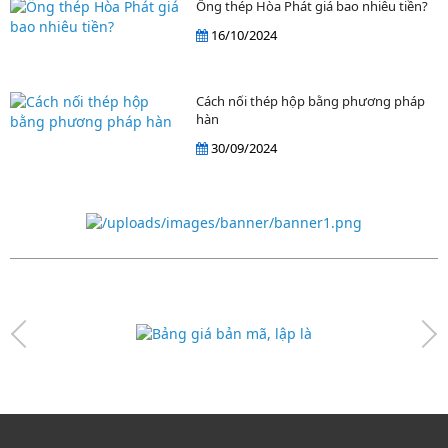
Ống thép Hòa Phát giá bao nhiêu tiền?
16/10/2024
Cách nối thép hộp bằng phương pháp
hàn
30/09/2024