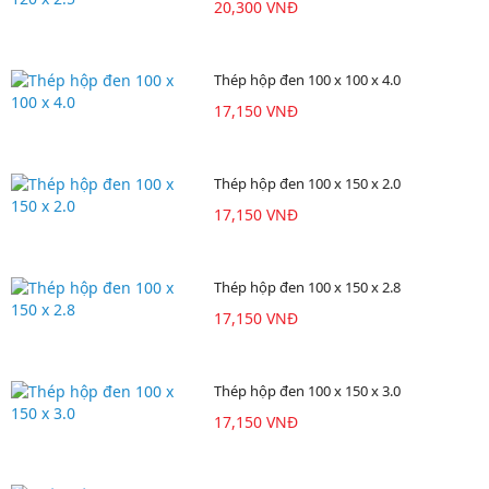
20,300 VNĐ
Thép hộp đen 100 x 100 x 4.0
17,150 VNĐ
Thép hộp đen 100 x 150 x 2.0
17,150 VNĐ
Thép hộp đen 100 x 150 x 2.8
17,150 VNĐ
Thép hộp đen 100 x 150 x 3.0
17,150 VNĐ