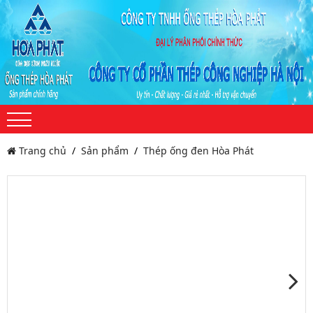
Trang chủ
Sản phẩm
Thép ống đen Hòa Phát