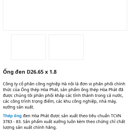
Ống đen D26.65 x 1.8
Công ty cổ phần công nghiệp Hà nội là đơn vị phân phối chính
thức của Ống thép Hòa Phát, sản phẩm ống thép Hòa Phát đã
được chúng tôi phân phối khắp các tỉnh thành trong cả nước,
các công trình trọng điểm, các khu công nghiệp, nhà máy,
xưởng sản xuất.
Thép ống
đen Hòa Phát được sản xuất theo tiêu chuẩn TCVN
3783 - 83. Sản phẩm xuất xưởng luôn kèm theo chứng chỉ chất
lượng sản xuất chính hãng.