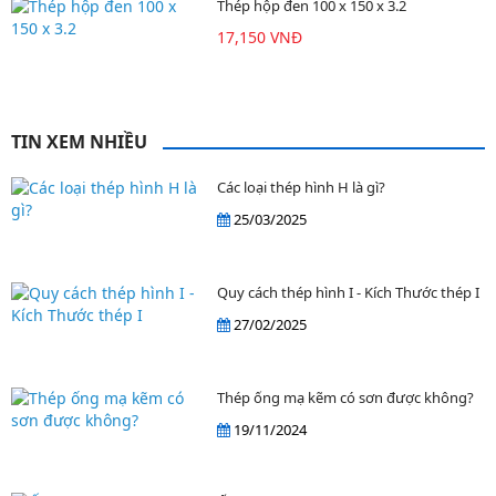
Thép hộp đen 100 x 150 x 3.2
17,150 VNĐ
TIN XEM NHIỀU
Các loại thép hình H là gì?
25/03/2025
Quy cách thép hình I - Kích Thước thép I
27/02/2025
Thép ống mạ kẽm có sơn được không?
19/11/2024