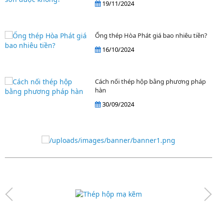
19/11/2024
Ống thép Hòa Phát giá bao nhiêu tiền?
16/10/2024
Cách nối thép hộp bằng phương pháp
hàn
30/09/2024