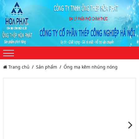
Trang chủ
Sản phẩm
Ống mạ kẽm nhúng nóng