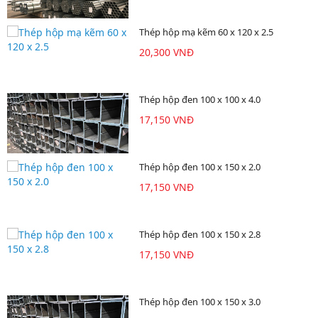
Thép hộp mạ kẽm 60 x 120 x 2.5
20,300 VNĐ
Thép hộp đen 100 x 100 x 4.0
17,150 VNĐ
Thép hộp đen 100 x 150 x 2.0
17,150 VNĐ
Thép hộp đen 100 x 150 x 2.8
17,150 VNĐ
Thép hộp đen 100 x 150 x 3.0