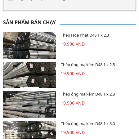
SẢN PHẨM BÁN CHẠY
Thép Hòa Phát D48.1 x 2.3
19,900 VNĐ
Thép ống mạ kẽm D48.1 x 2.5
19,900 VNĐ
Thép ống mạ kẽm D48.1 x 2.8
19,900 VNĐ
Thép ống mạ kẽm D48.1 x 3.0
19,900 VNĐ