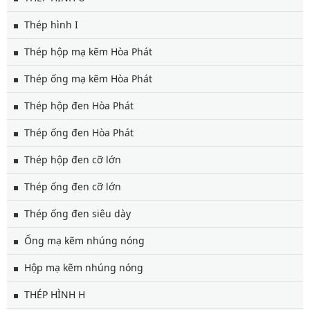
Thép hình I
Thép hộp mạ kẽm Hòa Phát
Thép ống mạ kẽm Hòa Phát
Thép hộp đen Hòa Phát
Thép ống đen Hòa Phát
Thép hộp đen cỡ lớn
Thép ống đen cỡ lớn
Thép ống đen siêu dày
Ống mạ kẽm nhúng nóng
Hộp mạ kẽm nhúng nóng
THÉP HÌNH H