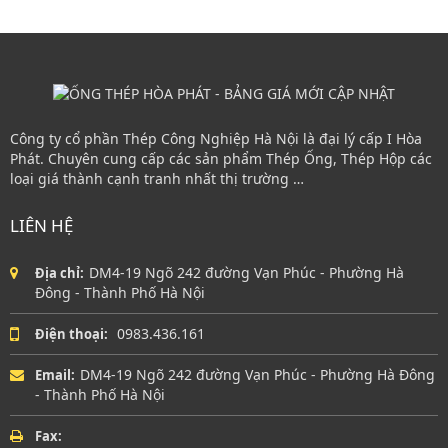
Công ty cổ phần Thép Công Nghiệp Hà Nội là đại lý cấp I Hòa
Phát. Chuyên cung cấp các sản phẩm Thép Ống, Thép Hộp các
loại giá thành cạnh tranh nhất thị trường …
LIÊN HỆ
DM4-19 Ngõ 242 đường Vạn Phúc - Phường Hà
Địa chỉ:
Đông - Thành Phố Hà Nội
0983.436.161
Điện thoại:
DM4-19 Ngõ 242 đường Vạn Phúc - Phường Hà Đông
Email:
- Thành Phố Hà Nội
Fax: