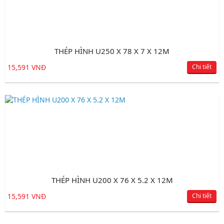
THÉP HÌNH U250 X 78 X 7 X 12M
15,591 VNĐ
Chi tiết
THÉP HÌNH U200 X 76 X 5.2 X 12M
15,591 VNĐ
Chi tiết