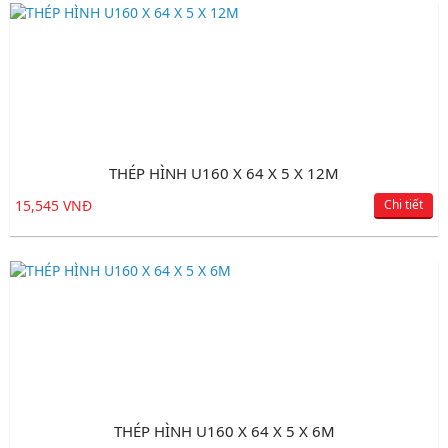
THÉP HÌNH U160 X 64 X 5 X 12M
15,545 VNĐ
Chi tiết
THÉP HÌNH U160 X 64 X 5 X 6M