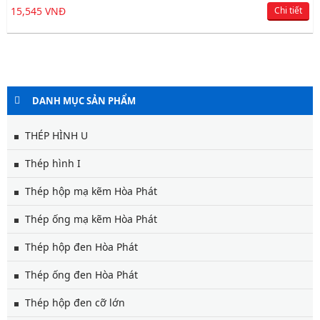
15,545 VNĐ
Chi tiết
DANH MỤC SẢN PHẨM
THÉP HÌNH U
Thép hình I
Thép hộp mạ kẽm Hòa Phát
Thép ống mạ kẽm Hòa Phát
Thép hộp đen Hòa Phát
Thép ống đen Hòa Phát
Thép hộp đen cỡ lớn