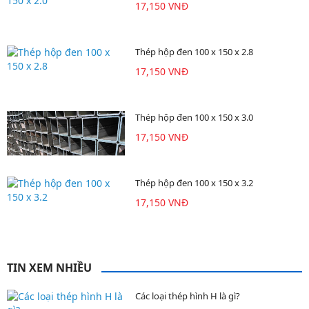
17,150 VNĐ
Thép hộp đen 100 x 150 x 2.8
17,150 VNĐ
Thép hộp đen 100 x 150 x 3.0
17,150 VNĐ
Thép hộp đen 100 x 150 x 3.2
17,150 VNĐ
TIN XEM NHIỀU
Các loại thép hình H là gì?