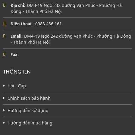
DM4-19 Ngõ 242 đường Vạn Phúc - Phường Hà
Địa chỉ:
Đông - Thành Phố Hà Nội
0983.436.161
Điện thoại:
DM4-19 Ngõ 242 đường Vạn Phúc - Phường Hà Đông
Email:
- Thành Phố Hà Nội
Fax:
THÔNG TIN
Hỏi - đáp
Chính sách bảo hành
Hướng dẫn sử dụng
Hướng dẫn mua hàng