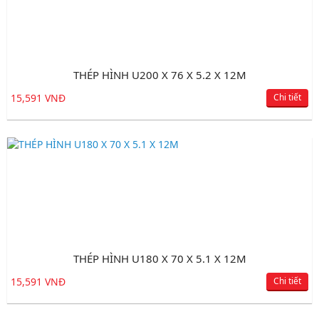
THÉP HÌNH U200 X 76 X 5.2 X 12M
15,591 VNĐ
Chi tiết
THÉP HÌNH U180 X 70 X 5.1 X 12M
15,591 VNĐ
Chi tiết