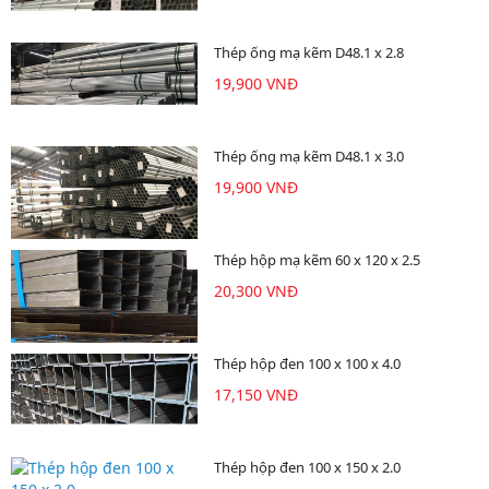
Thép ống mạ kẽm D48.1 x 2.8
19,900 VNĐ
Thép ống mạ kẽm D48.1 x 3.0
19,900 VNĐ
Thép hộp mạ kẽm 60 x 120 x 2.5
20,300 VNĐ
Thép hộp đen 100 x 100 x 4.0
17,150 VNĐ
Thép hộp đen 100 x 150 x 2.0