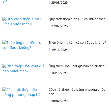
25/03/2025
Quy cách thép hình I - Kích Thước thép I
27/02/2025
Thép ống mạ kẽm có sơn được không?
19/11/2024
Ống thép Hòa Phát giá bao nhiêu tiền?
16/10/2024
Cách nối thép hộp bằng phương pháp
hàn
30/09/2024